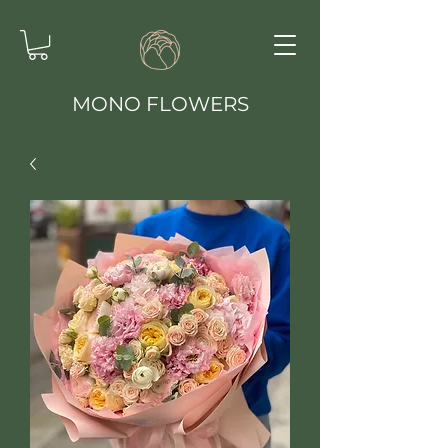
MONO FLOWERS