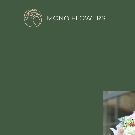
MONO FLOWERS