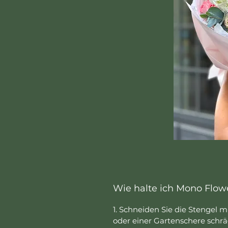
Wie halte ich Mono Flowe
1. Schneiden Sie die Stengel 
oder einer Gartenschere schräg